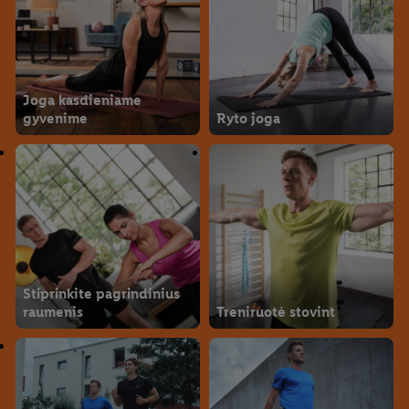
Joga kasdieniame
gyvenime
Ryto joga
Stiprinkite pagrindinius
raumenis
Treniruotė stovint