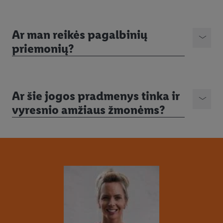
Ar man reikės pagalbinių
priemonių?
Ar šie jogos pradmenys tinka ir
vyresnio amžiaus žmonėms?