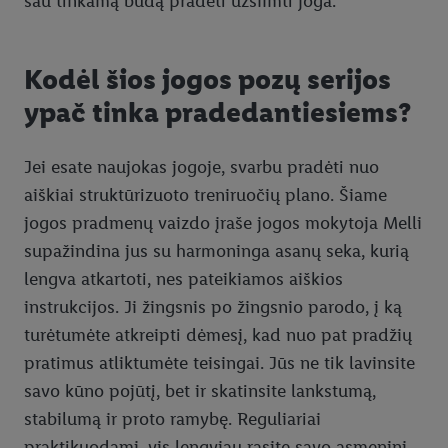
sau tinkamą būdą pradėti užsiimti joga.
Kodėl šios jogos pozų serijos
ypač tinka pradedantiesiems?
Jei esate naujokas jogoje, svarbu pradėti nuo
aiškiai struktūrizuoto treniruočių plano. Šiame
jogos pradmenų vaizdo įraše jogos mokytoja Melli
supažindina jus su harmoninga asanų seka, kurią
lengva atkartoti, nes pateikiamos aiškios
instrukcijos. Ji žingsnis po žingsnio parodo, į ką
turėtumėte atkreipti dėmesį, kad nuo pat pradžių
pratimus atliktumėte teisingai. Jūs ne tik lavinsite
savo kūno pojūtį, bet ir skatinsite lankstumą,
stabilumą ir proto ramybę. Reguliariai
praktikuodami, vis lengviau rasite savo asmeninį