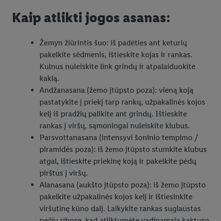
Kaip atlikti jogos asanas:
Žemyn žiūrintis šuo: iš padėties ant keturių
pakelkite sėdmenis, ištieskite kojas ir rankas.
Kulnus nuleiskite link grindų ir atpalaiduokite
kaklą.
Andžanasana (žemo įtūpsto poza): vieną koją
pastatykite į priekį tarp rankų, užpakalinės kojos
kelį iš pradžių palikite ant grindų. Ištieskite
rankas į viršų, sąmoningai nuleiskite klubus.
Parsvottanasana (intensyvi šoninio tempimo /
piramidės poza): iš žemo įtūpsto stumkite klubus
atgal, ištieskite priekinę koją ir pakelkite pėdų
pirštus į viršų.
Alanasana (aukšto įtūpsto poza): iš žemo įtūpsto
pakelkite užpakalinės kojos kelį ir ištiesinkite
viršutinę kūno dalį. Laikykite rankas suglaustas
pečių ribose, kad atliktumėte vadinamąją kaktuso