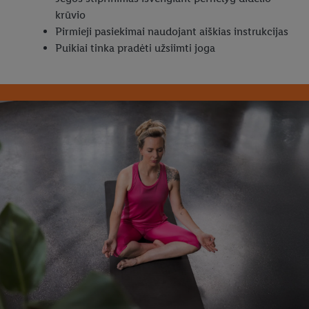
krūvio
Pirmieji pasiekimai naudojant aiškias instrukcijas
Puikiai tinka pradėti užsiimti joga