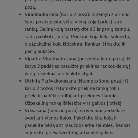
pozą.
Virabhadrasana (Kario 2 poza): iš žemyn žiūrinčio
šuns pozos pastatykite vieną koją į priekį tarp
rankų. Galinę koją pastatykite 90 laipsnių kampu.
Tada pakilkite į viršų. Priekinė koja lieka sulenkta,
o užpakalinė koja ištiesinta. Rankas ištieskite iki
pečių aukščio.
Viparita Virabhadrasana (perversta kario poza): iš
karys 2 padėties pasukite priekinės rankos delną į
viršų ir švelniai atsilenkite atgal.
Utthita Paršvakonasana (ištempto šono poza): iš
kario 2 pozos išstumkite priekinę ranką toli į
priekį ir padėkite dilbį ant priekinės šlaunies.
Užpakalinę ranką ištieskite virš galvos į priekį.
Vrksasana (medžio poza): stovėdami perkelkite
svorį ant vienos kojos. Pakelkite kitą koją ir
padėkite pėdą ant blauzdos arba šlaunies. Rankas
sujunkite priešais krūtinę arba virš galvos.