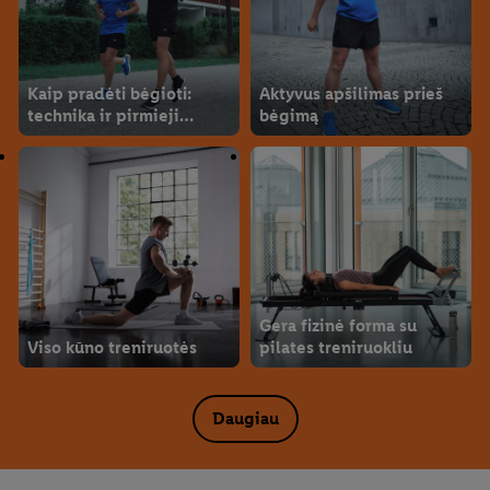
Kaip pradėti bėgioti:
Aktyvus apšilimas prieš
technika ir pirmieji
bėgimą
žingsniai
Gera fizinė forma su
Viso kūno treniruotės
pilates treniruokliu
Daugiau