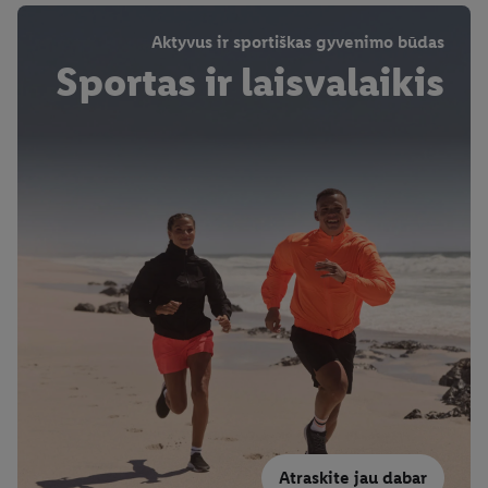
Aktyvus ir sportiškas gyvenimo būdas
Sportas ir laisvalaikis
Atraskite jau dabar