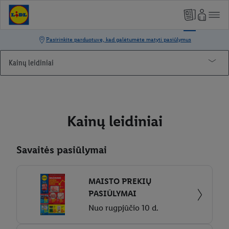
Kainų leidiniai
Kainų leidiniai
Savaitės pasiūlymai
MAISTO PREKIŲ
PASIŪLYMAI
Nuo rugpjūčio 10 d.