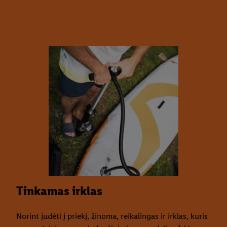
Tinkamas irklas
Norint judėti į priekį, žinoma, reikalingas ir irklas, kuris