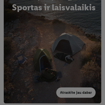
Sportas ir laisvalaikis
Atraskite jau dabar