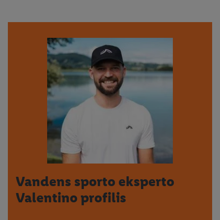
Vandens sporto eksperto
Valentino profilis