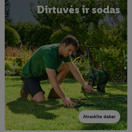
Dirtuvės ir sodas
Atraskite dabar