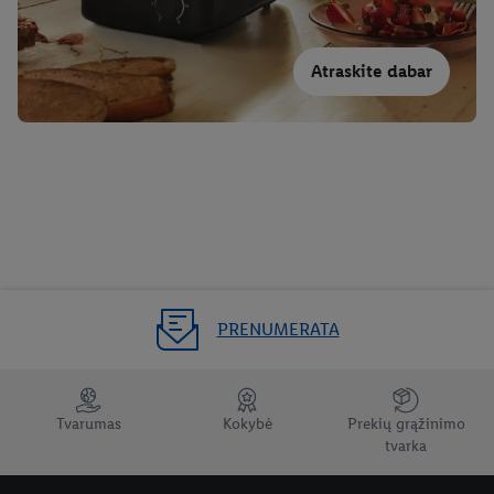
Atraskite dabar
PRENUMERATA
Tvarumas
Kokybė
Prekių grąžinimo
tvarka